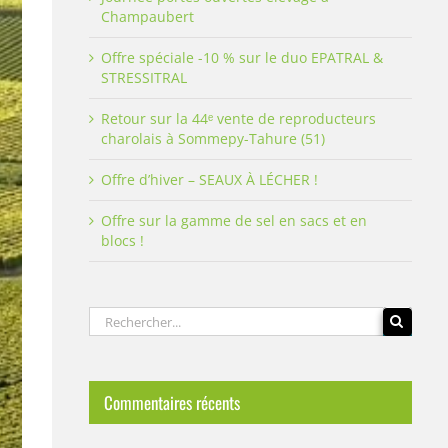
Champaubert
Offre spéciale -10 % sur le duo EPATRAL &
STRESSITRAL
Retour sur la 44ᵉ vente de reproducteurs
charolais à Sommepy-Tahure (51)
Offre d’hiver – SEAUX À LÉCHER !
Offre sur la gamme de sel en sacs et en
blocs !
Rechercher:
Commentaires récents