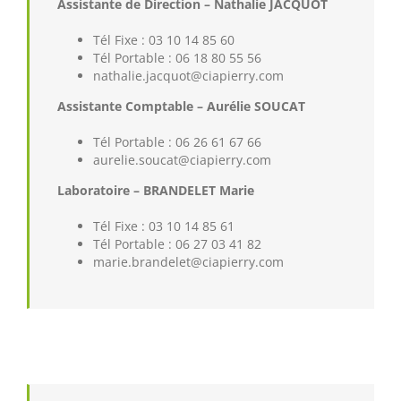
Assistante de Direction – Nathalie JACQUOT
Tél Fixe : 03 10 14 85 60
Tél Portable : 06 18 80 55 56
nathalie.jacquot@ciapierry.com
Assistante Comptable – Aurélie SOUCAT
Tél Portable : 06 26 61 67 66
aurelie.soucat@ciapierry.com
Laboratoire – BRANDELET Marie
Tél Fixe : 03 10 14 85 61
Tél Portable : 06 27 03 41 82
marie.brandelet@ciapierry.com