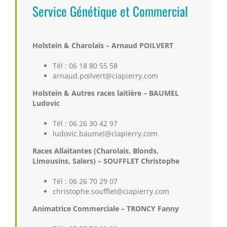
Service Génétique et Commercial
Holstein & Charolais – Arnaud POILVERT
Tél : 06 18 80 55 58
arnaud.poilvert@ciapierry.com
Holstein & Autres races laitière – BAUMEL
Ludovic
Tél : 06 26 30 42 97
ludovic.baumel@ciapierry.com
Races Allaitantes (Charolais, Blonds,
Limousins, Salers) – SOUFFLET Christophe
Tél : 06 26 70 29 07
christophe.soufflet@ciapierry.com
Animatrice Commerciale – TRONCY Fanny