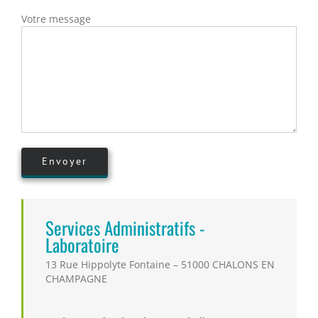
Votre message
Services Administratifs -
Laboratoire
13 Rue Hippolyte Fontaine – 51000 CHALONS EN
CHAMPAGNE