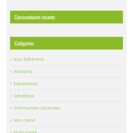
Commentaires récents
Catégories
Actu Adhérents
Allaitants
Evènements
Génétique
Informations Générales
Non classé
Nutri-Santé