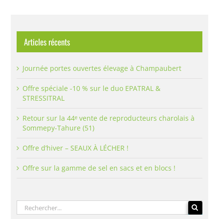
Articles récents
Journée portes ouvertes élevage à Champaubert
Offre spéciale -10 % sur le duo EPATRAL &
STRESSITRAL
Retour sur la 44ᵉ vente de reproducteurs charolais à
Sommepy-Tahure (51)
Offre d’hiver – SEAUX À LÉCHER !
Offre sur la gamme de sel en sacs et en blocs !
Rechercher: