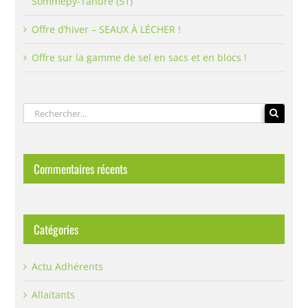
Sommepy-Tahure (51)
Offre d’hiver – SEAUX À LÉCHER !
Offre sur la gamme de sel en sacs et en blocs !
Rechercher:
Commentaires récents
Catégories
Actu Adhérents
Allaitants