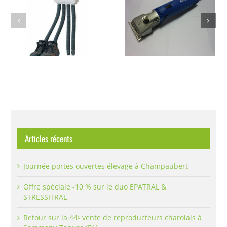
TONDEUSE
KAMAR
Articles récents
Journée portes ouvertes élevage à Champaubert
Offre spéciale -10 % sur le duo EPATRAL &
STRESSITRAL
Retour sur la 44ᵉ vente de reproducteurs charolais à