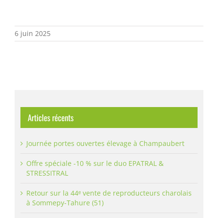
6 juin 2025
Articles récents
Journée portes ouvertes élevage à Champaubert
Offre spéciale -10 % sur le duo EPATRAL &
STRESSITRAL
Retour sur la 44ᵉ vente de reproducteurs charolais
à Sommepy-Tahure (51)