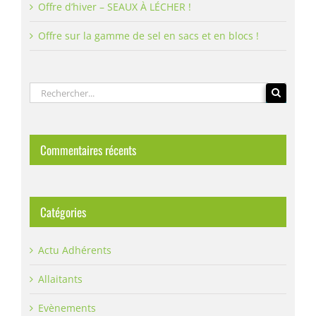
Offre d’hiver – SEAUX À LÉCHER !
Offre sur la gamme de sel en sacs et en blocs !
Rechercher:
Commentaires récents
Catégories
Actu Adhérents
Allaitants
Evènements