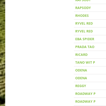
RAPSODY
RHODES
RYVEL RED
RYVEL RED
EBA SPIDER
PRADA TAO
RICARD
TANO WIT P
ODENA
ODENA
REGGY
ROADWAY P
ROADWAY P