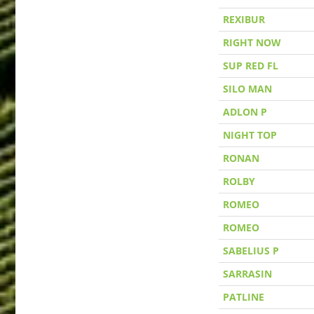
REXIBUR
RIGHT NOW
SUP RED FL
SILO MAN
ADLON P
NIGHT TOP
RONAN
ROLBY
ROMEO
ROMEO
SABELIUS P
SARRASIN
PATLINE